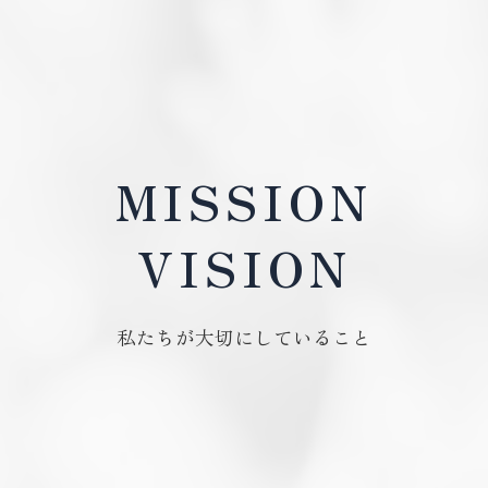
MISSION
VISION
私たちが大切にしていること