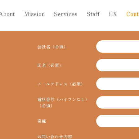
About
Mission
Services
Staff
HX
Cont
会社名（必須）
氏名（必須）
メールアドレス（必須）
電話番号（ハイフンなし）
（必須）
業種
お問い合わせ内容