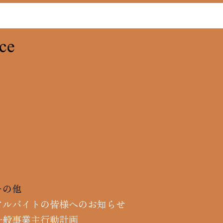
その他
アルバイトの皆様へのお知らせ
一般事業主行動計画