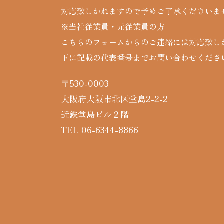
対応致しかねますので予めご了承くださいま
※当社従業員・元従業員の方
こちらのフォームからのご連絡には対応致し
下に記載の代表番号までお問い合わせくださ
〒530-0003
大阪府大阪市北区堂島2-2-2
近鉄堂島ビル２階
TEL 06-6344-8866