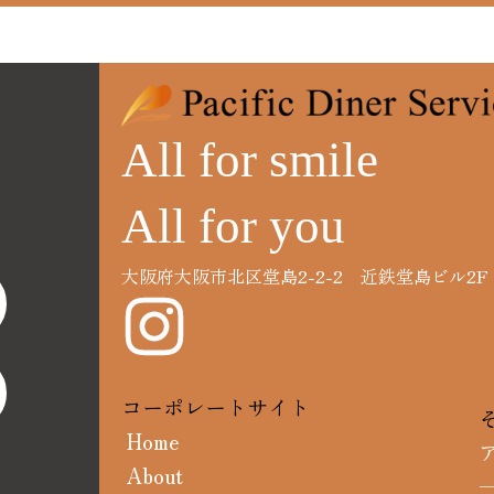
All for smile
All for you
大阪府大阪市北区堂島2-2-2 近鉄堂島ビル2F
コーポレートサイト
Home
About